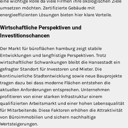
eine wichtige Rolle da viele Firmen ihre ökologischen Ziele
umsetzen möchten. Zertifizierte Gebäude mit
energieeffizienten Lösungen bieten hier klare Vorteile.
Wirtschaftliche Perspektiven und
Investitionschancen
Der Markt für büroflächen hamburg zeigt stabile
Entwicklungen und langfristige Perspektiven. Trotz
wirtschaftlicher Schwankungen bleibt die Hansestadt ein
gefragter Standort für Investoren und Mieter. Die
kontinuierliche Stadtentwicklung sowie neue Bauprojekte
tragen dazu bei dass moderne Flächen entstehen die
aktuellen Anforderungen entsprechen. Unternehmen
profitieren von einer starken Infrastruktur einem
qualifizierten Arbeitsmarkt und einer hohen Lebensqualität
für Mitarbeitende. Diese Faktoren erhöhen die Attraktivität
von Büroimmobilien und sichern nachhaltige
Wertsteigerungen.