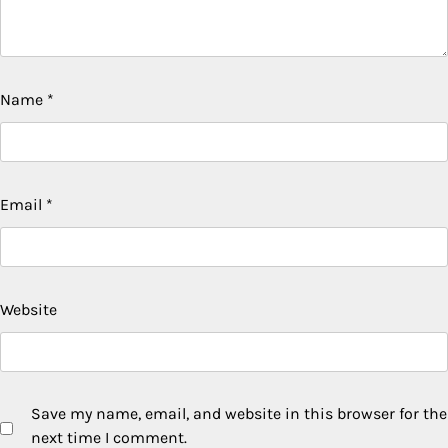
Name
*
Email
*
Website
Save my name, email, and website in this browser for the
next time I comment.