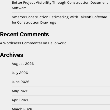
Better Project Visibility Through Construction Document
Software
Smarter Construction Estimating With Takeoff Software
for Construction Drawings
Recent Comments
A WordPress Commenter
on
Hello world!
Archives
August 2026
July 2026
June 2026
May 2026
April 2026
March 2026