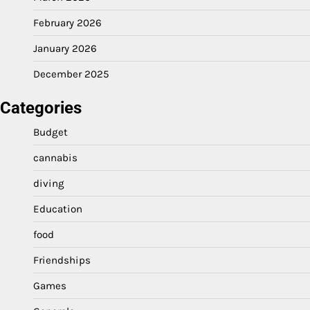
February 2026
January 2026
December 2025
Categories
Budget
cannabis
diving
Education
food
Friendships
Games