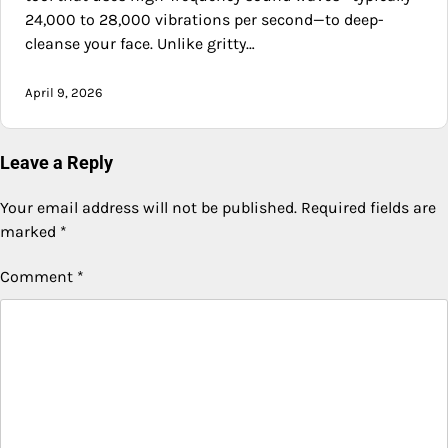
24,000 to 28,000 vibrations per second—to deep-
cleanse your face. Unlike gritty…
April 9, 2026
Leave a Reply
Your email address will not be published.
Required fields are
marked
*
Comment
*