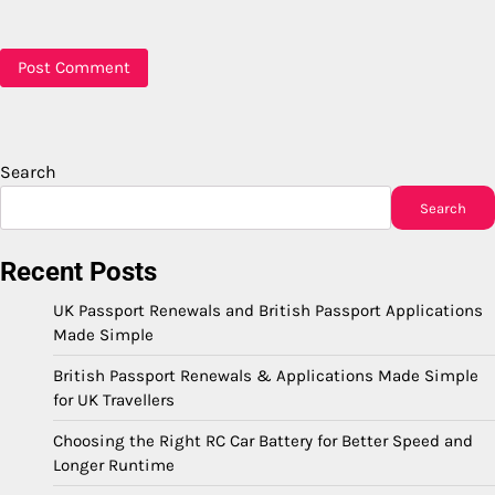
Search
Search
Recent Posts
UK Passport Renewals and British Passport Applications
Made Simple
British Passport Renewals & Applications Made Simple
for UK Travellers
Choosing the Right RC Car Battery for Better Speed and
Longer Runtime