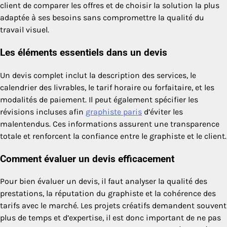
client de comparer les offres et de choisir la solution la plus
adaptée à ses besoins sans compromettre la qualité du
travail visuel.
Les éléments essentiels dans un devis
Un devis complet inclut la description des services, le
calendrier des livrables, le tarif horaire ou forfaitaire, et les
modalités de paiement. Il peut également spécifier les
révisions incluses afin
graphiste paris
d’éviter les
malentendus. Ces informations assurent une transparence
totale et renforcent la confiance entre le graphiste et le client.
Comment évaluer un devis efficacement
Pour bien évaluer un devis, il faut analyser la qualité des
prestations, la réputation du graphiste et la cohérence des
tarifs avec le marché. Les projets créatifs demandent souvent
plus de temps et d’expertise, il est donc important de ne pas