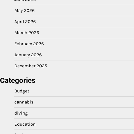
May 2026
April 2026
March 2026
February 2026
January 2026
December 2025
Categories
Budget
cannabis
diving
Education