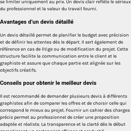
se limiter uniquement au prix. Un devis clair reflète le sérieux
du professionnel et la valeur du travail fourni.
Avantages d’un devis détaillé
Un devis détaillé permet de planifier le budget avec précision
et de définir les attentes dès le départ. Il sert également de
référence en cas de litige ou de modification du projet. Cette
structure facilite la communication entre le client et le
graphiste et assure que chaque partie est alignée sur les
objectifs créatifs.
Conseils pour obtenir le meilleur devis
Il est recommandé de demander plusieurs devis à différents
graphistes afin de comparer les offres et de choisir celle qui
correspond le mieux au projet. Fournir un cahier des charges
précis permet au professionnel de créer une proposition
adaptée et réaliste. La transparence et la clarté dès le début