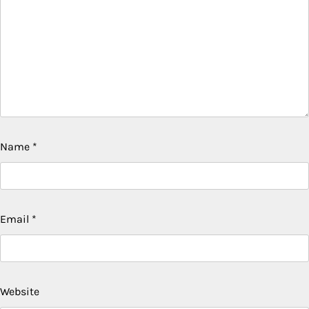
Name
*
Email
*
Website