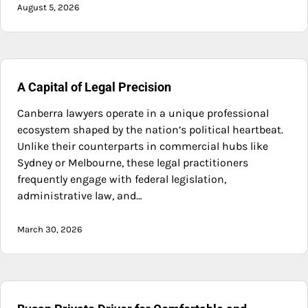
August 5, 2026
A Capital of Legal Precision
Canberra lawyers operate in a unique professional
ecosystem shaped by the nation’s political heartbeat.
Unlike their counterparts in commercial hubs like
Sydney or Melbourne, these legal practitioners
frequently engage with federal legislation,
administrative law, and…
March 30, 2026