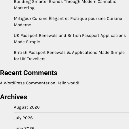
Building Smarter Brands Through Modern Cannabis
Marketing
Mitigeur Cuisine Élégant et Pratique pour une Cuisine
Moderne
UK Passport Renewals and British Passport Applications
Made Simple
British Passport Renewals & Applications Made Simple
for UK Travellers
Recent Comments
A WordPress Commenter
on
Hello world!
Archives
August 2026
July 2026
June 2026