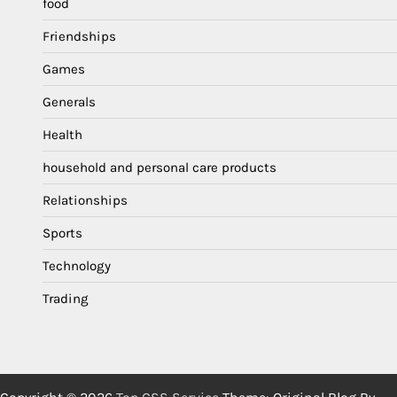
food
Friendships
Games
Generals
Health
household and personal care products
Relationships
Sports
Technology
Trading