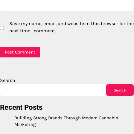
Save my name, email, and website in this browser for the
next time I comment.
Search
Search
Recent Posts
Building Strong Brands Through Modern Cannabis
Marketing