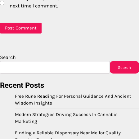
next time I comment.
Search
Search
Recent Posts
Free Rune Reading For Personal Guidance And Ancient
Wisdom Insights
Modern Strategies Driving Success In Cannabis
Marketing
Finding a Reliable Dispensary Near Me for Quality