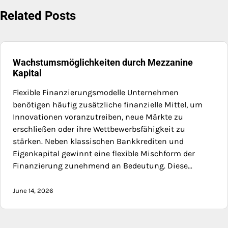
Related Posts
Wachstumsmöglichkeiten durch Mezzanine
Kapital
Flexible Finanzierungsmodelle Unternehmen
benötigen häufig zusätzliche finanzielle Mittel, um
Innovationen voranzutreiben, neue Märkte zu
erschließen oder ihre Wettbewerbsfähigkeit zu
stärken. Neben klassischen Bankkrediten und
Eigenkapital gewinnt eine flexible Mischform der
Finanzierung zunehmend an Bedeutung. Diese…
June 14, 2026