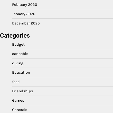
February 2026
January 2026
December 2025
Categories
Budget
cannabis
diving
Education
food
Friendships
Games
Generals