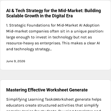
AI & Tech Strategy for the Mid-Market: Building
Scalable Growth in the Digital Era
1. Strategic Foundations for Mid-Market AI Adoption
Mid-market companies often sit in a unique position:
large enough to invest in technology but not as
resource-heavy as enterprises. This makes a clear AI
and technology strategy…
June 9, 2026
Mastering Effective Worksheet Generate
Simplifying Learning TasksWorksheet generate helps
educators create structured activities that simplify