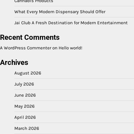
Cannabis Products
What Every Modern Dispensary Should Offer
Jai Club A Fresh Destination for Modern Entertainment
Recent Comments
A WordPress Commenter
on
Hello world!
Archives
August 2026
July 2026
June 2026
May 2026
April 2026
March 2026