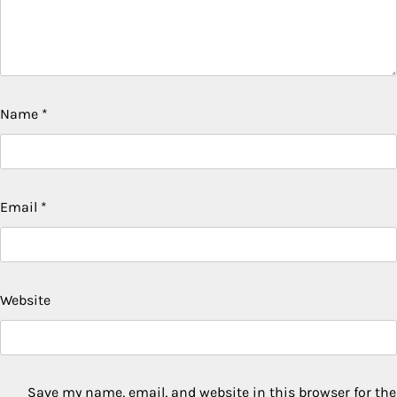
Name
*
Email
*
Website
Save my name, email, and website in this browser for the