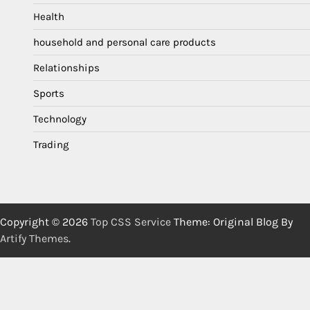
Health
household and personal care products
Relationships
Sports
Technology
Trading
Copyright © 2026
Top CSS Service
Theme: Original Blog By
Artify Themes
.