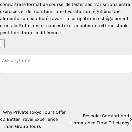
connaître le format de course, de tester ses transitions entre
exercices et de maintenir une hydratation régulière. Une
alimentation équilibrée avant la compétition est également
cruciale. Enfin, rester concentré et adopter un rythme stable
peut faire toute la différence.
Why Private Tokyo Tours Offer
Post
Bespoke Comfort and
a Better Travel Experience
Unmatched Time Efficiency
navigation
Than Group Tours