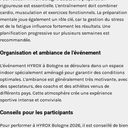
rigoureuse est essentielle. L’entraînement doit combiner
cardio, musculation et exercices fonctionnels. La préparation
mentale joue également un rôle clé, car la gestion du stress
et de la fatigue influence fortement les résultats. Une
planification progressive sur plusieurs semaines est
recommandée.
Organisation et ambiance de l’événement
L’événement HYROX à Bologne se déroulera dans un espace
indoor spécialement aménagé pour garantir des conditions
optimales. L’ambiance est généralement très motivante, avec
des spectateurs, des coachs et des athlètes venus de
différents pays. Cette atmosphère crée une expérience
sportive intense et conviviale.
Conseils pour les participants
Pour performer à HYROX Bologne 2026, il est conseillé de bien