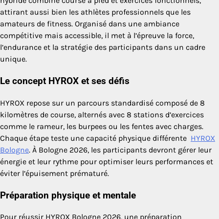
hybride combine course à pied et exercices fonctionnels,
attirant aussi bien les athlètes professionnels que les
amateurs de fitness. Organisé dans une ambiance
compétitive mais accessible, il met à l’épreuve la force,
l’endurance et la stratégie des participants dans un cadre
unique.
Le concept HYROX et ses défis
HYROX repose sur un parcours standardisé composé de 8
kilomètres de course, alternés avec 8 stations d’exercices
comme le rameur, les burpees ou les fentes avec charges.
Chaque étape teste une capacité physique différente
HYROX
Bologne
. À Bologne 2026, les participants devront gérer leur
énergie et leur rythme pour optimiser leurs performances et
éviter l’épuisement prématuré.
Préparation physique et mentale
Pour réussir HYROX Bologne 2026, une préparation