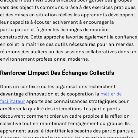
vers des objectifs communs. Grâce à des exercices pratiques
et des mises en situation réelles les apprenants développent
leur capacité à écouter activement à encourager la
participation et à gérer les échanges de manière
constructive. Cette approche favorise également la confiance
en soi et la maîtrise des outils nécessaires pour animer des
réunions des ateliers ou des sessions collaboratives dans un
environnement professionnel moderne.
Renforcer LImpact Des Échanges Collectifs
Dans un contexte où les organisations recherchent
davantage d’innovation et de coopération la
métier de
facilitateur
apporte des connaissances stratégiques pour
améliorer la qualité des interactions. Les participants
découvrent comment créer un cadre propice à la réflexion
collective tout en maintenant l’engagement du groupe. Ils
apprennent aussi à identifier les besoins des participants et