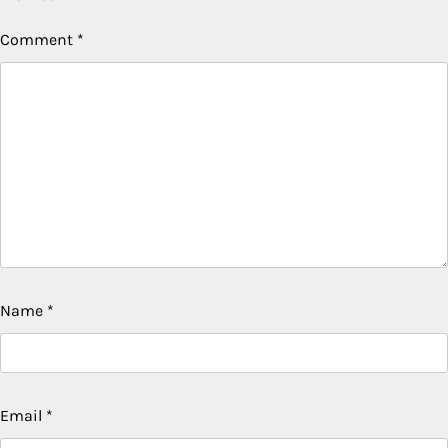
Comment
*
Name
*
Email
*