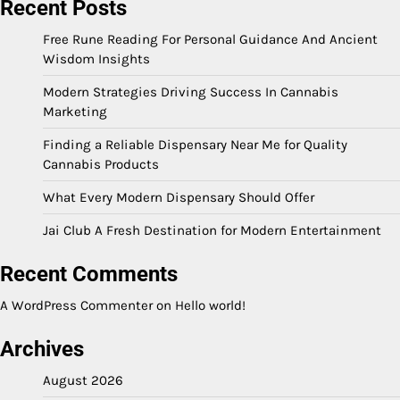
Recent Posts
Free Rune Reading For Personal Guidance And Ancient
Wisdom Insights
Modern Strategies Driving Success In Cannabis
Marketing
Finding a Reliable Dispensary Near Me for Quality
Cannabis Products
What Every Modern Dispensary Should Offer
Jai Club A Fresh Destination for Modern Entertainment
Recent Comments
A WordPress Commenter
on
Hello world!
Archives
August 2026