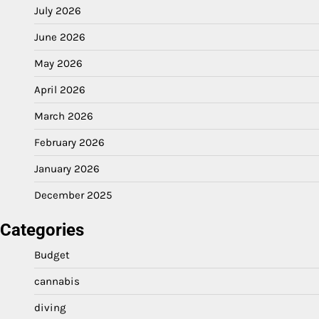
July 2026
June 2026
May 2026
April 2026
March 2026
February 2026
January 2026
December 2025
Categories
Budget
cannabis
diving