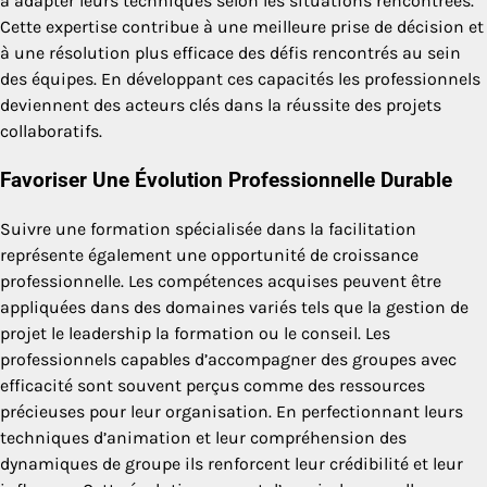
à adapter leurs techniques selon les situations rencontrées.
Cette expertise contribue à une meilleure prise de décision et
à une résolution plus efficace des défis rencontrés au sein
des équipes. En développant ces capacités les professionnels
deviennent des acteurs clés dans la réussite des projets
collaboratifs.
Favoriser Une Évolution Professionnelle Durable
Suivre une formation spécialisée dans la facilitation
représente également une opportunité de croissance
professionnelle. Les compétences acquises peuvent être
appliquées dans des domaines variés tels que la gestion de
projet le leadership la formation ou le conseil. Les
professionnels capables d’accompagner des groupes avec
efficacité sont souvent perçus comme des ressources
précieuses pour leur organisation. En perfectionnant leurs
techniques d’animation et leur compréhension des
dynamiques de groupe ils renforcent leur crédibilité et leur