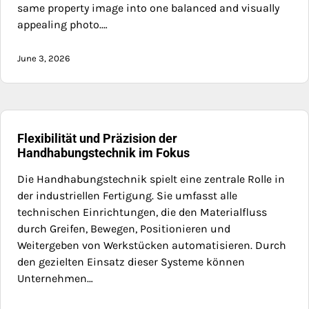
same property image into one balanced and visually
appealing photo.…
June 3, 2026
Flexibilität und Präzision der
Handhabungstechnik im Fokus
Die Handhabungstechnik spielt eine zentrale Rolle in
der industriellen Fertigung. Sie umfasst alle
technischen Einrichtungen, die den Materialfluss
durch Greifen, Bewegen, Positionieren und
Weitergeben von Werkstücken automatisieren. Durch
den gezielten Einsatz dieser Systeme können
Unternehmen…