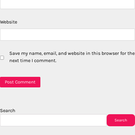
Website
Save my name, email, and website in this browser for the
next time I comment.
Search
Search