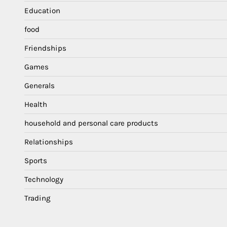
Education
food
Friendships
Games
Generals
Health
household and personal care products
Relationships
Sports
Technology
Trading