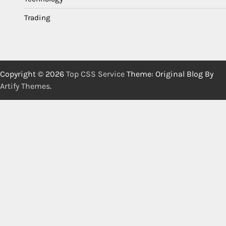
Trading
Copyright © 2026
Top CSS Service
Theme: Original Blog By
Artify Themes
.