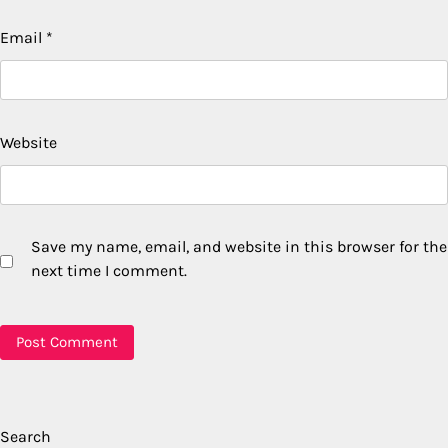
Email
*
Website
Save my name, email, and website in this browser for the
next time I comment.
Search