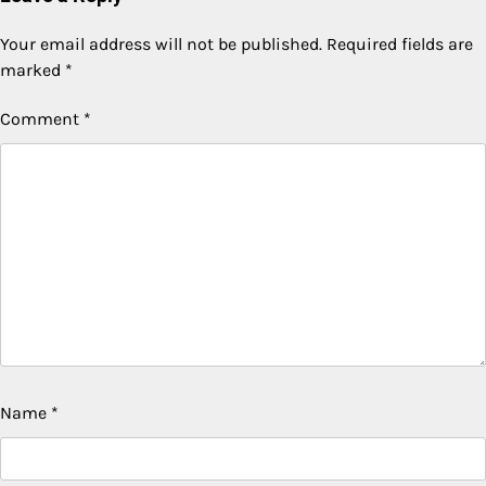
Your email address will not be published.
Required fields are
marked
*
Comment
*
Name
*