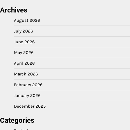
Archives
August 2026
July 2026
June 2026
May 2026
April 2026
March 2026
February 2026
January 2026
December 2025
Categories