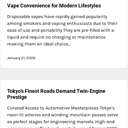
Vape Convenience for Modern Lifestyles
Disposable vapes have rapidly gained popularity
among smokers and vaping enthusiasts due to their
ease of use and portability They are pre-filled with e-
liquid and require no charging or maintenance
making them an ideal choice…
January 21, 2026
Tokyo’s Finest Roads Demand Twin-Engine
Prestige
Curated Access to Automotive Masterpieces Tokyo’s
neon-lit arteries and winding mountain passes serve
as perfect stages for engineering marvels. High-end