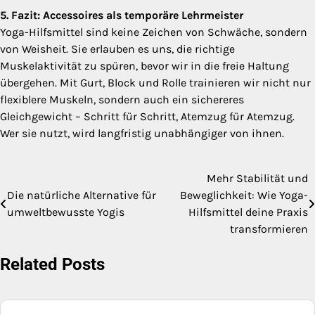
5. Fazit: Accessoires als temporäre Lehrmeister
Yoga-Hilfsmittel sind keine Zeichen von Schwäche, sondern
von Weisheit. Sie erlauben es uns, die richtige
Muskelaktivität zu spüren, bevor wir in die freie Haltung
übergehen. Mit Gurt, Block und Rolle trainieren wir nicht nur
flexiblere Muskeln, sondern auch ein sichereres
Gleichgewicht – Schritt für Schritt, Atemzug für Atemzug.
Wer sie nutzt, wird langfristig unabhängiger von ihnen.
Mehr Stabilität und
Post
Die natürliche Alternative für
Beweglichkeit: Wie Yoga-
navigation
umweltbewusste Yogis
Hilfsmittel deine Praxis
transformieren
Related Posts