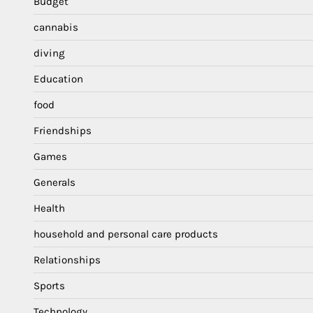
Budget
cannabis
diving
Education
food
Friendships
Games
Generals
Health
household and personal care products
Relationships
Sports
Technology